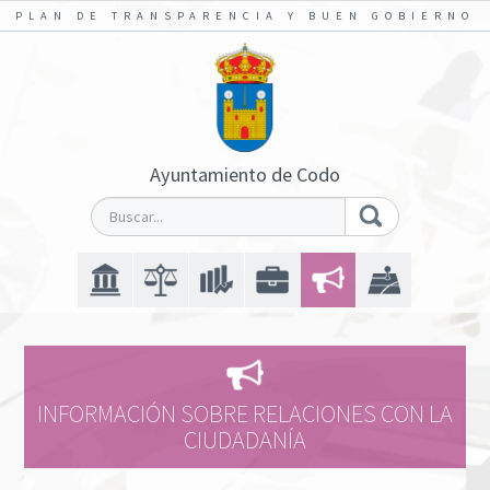
PLAN DE TRANSPARENCIA Y BUEN GOBIERNO
Ayuntamiento de Codo
INFORMACIÓN SOBRE RELACIONES CON LA
CIUDADANÍA